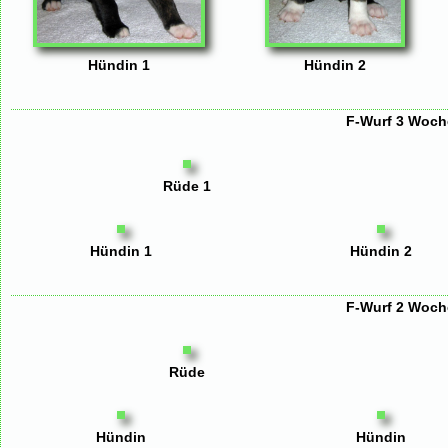
Hündin 1
Hündin 2
F-Wurf 3 Woche
Rüde 1
Hündin 1
Hündin 2
F-Wurf 2 Woche
Rüde
Hündin
Hündin