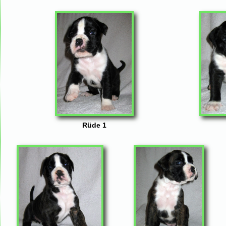
Rüde 1