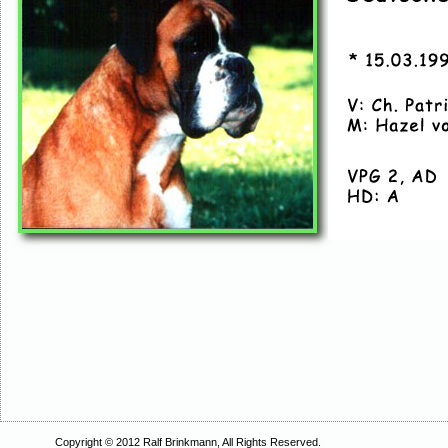
Copyright © 2012 Ralf Brink