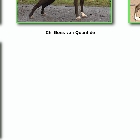
Ch. Boss van Quantide