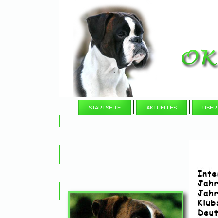
STARTSEITE
AKTUELLES
ÜBER