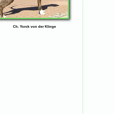
Ch. Yorck von der Klinge