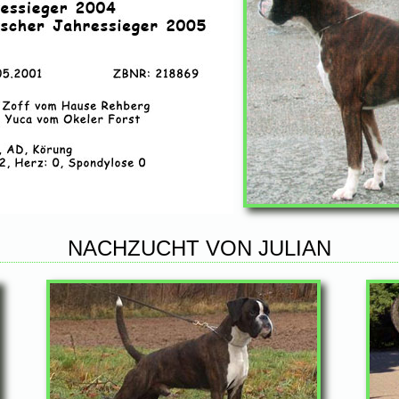
NACHZUCHT VON JULIAN