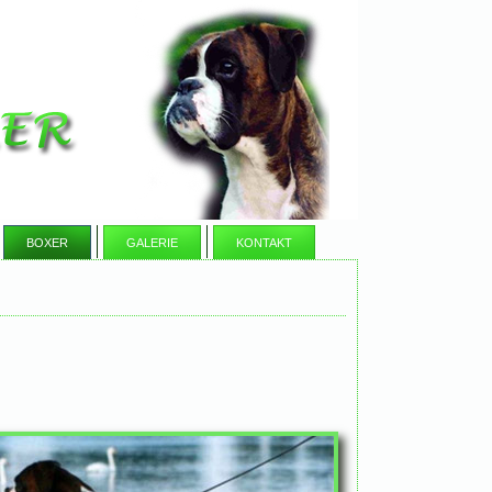
BOXER
GALERIE
KONTAKT