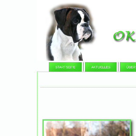
STARTSEITE
AKTUELLES
ÜBER