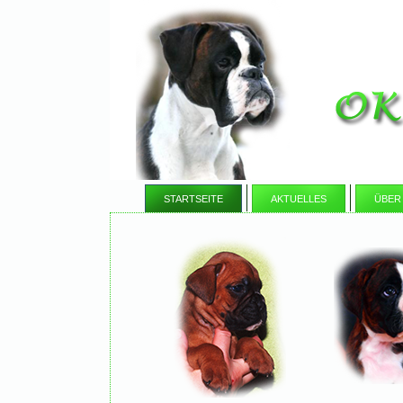
STARTSEITE
AKTUELLES
ÜBER