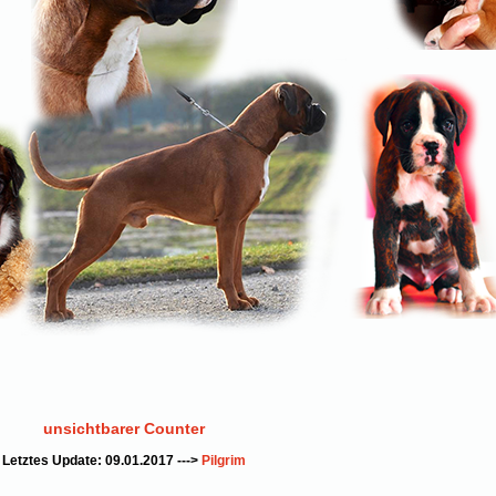
unsichtbarer Counter
Letztes Update: 09.01.2017 --->
Pilgrim