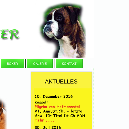
BOXER
GALERIE
KONTAKT
AKTUELLES